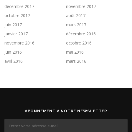
décembre 2017
novembre 2017
octobre 2017
août 2017
juin 2017
mars 2017
janvier 2017
décembre 2016
novembre 2016
octobre 2016
juin 2016
mai 2016
avril 2016
mars 2016
ABONNEMENT À NOTRE NEWSLETTER