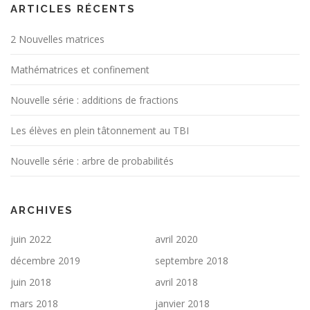
ARTICLES RÉCENTS
2 Nouvelles matrices
Mathématrices et confinement
Nouvelle série : additions de fractions
Les élèves en plein tâtonnement au TBI
Nouvelle série : arbre de probabilités
ARCHIVES
juin 2022
avril 2020
décembre 2019
septembre 2018
juin 2018
avril 2018
mars 2018
janvier 2018