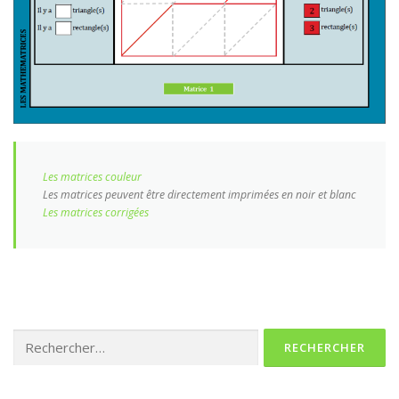
Les matrices couleur
Les matrices peuvent être directement imprimées en noir et blanc
Les matrices corrigées
Rechercher :