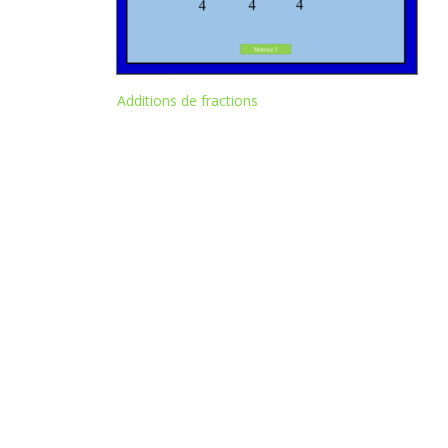
Additions de fractions