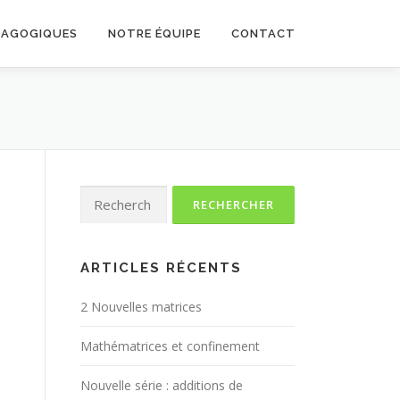
DAGOGIQUES
NOTRE ÉQUIPE
CONTACT
Rechercher :
ARTICLES RÉCENTS
2 Nouvelles matrices
Mathématrices et confinement
Nouvelle série : additions de