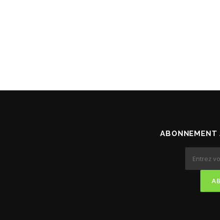
ABONNEMENT 