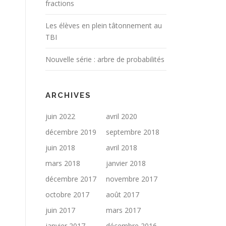
fractions
Les élèves en plein tâtonnement au
TBI
Nouvelle série : arbre de probabilités
ARCHIVES
juin 2022
avril 2020
décembre 2019
septembre 2018
juin 2018
avril 2018
mars 2018
janvier 2018
décembre 2017
novembre 2017
octobre 2017
août 2017
juin 2017
mars 2017
janvier 2017
décembre 2016