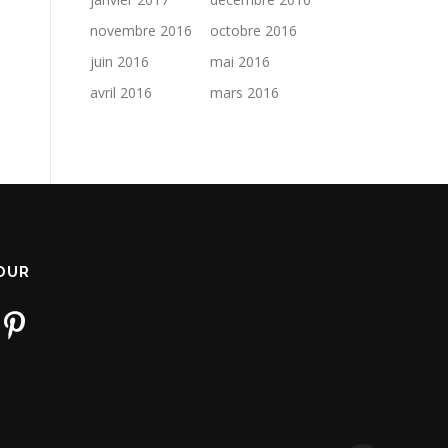
novembre 2016
octobre 2016
juin 2016
mai 2016
avril 2016
mars 2016
JOUR