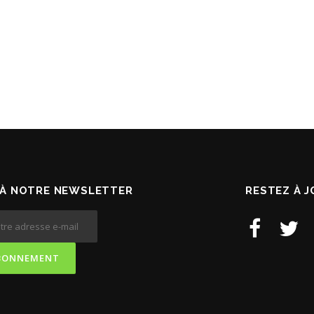
À NOTRE NEWSLETTER
RESTEZ À 