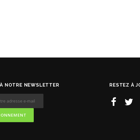
À NOTRE NEWSLETTER
RESTEZ À 