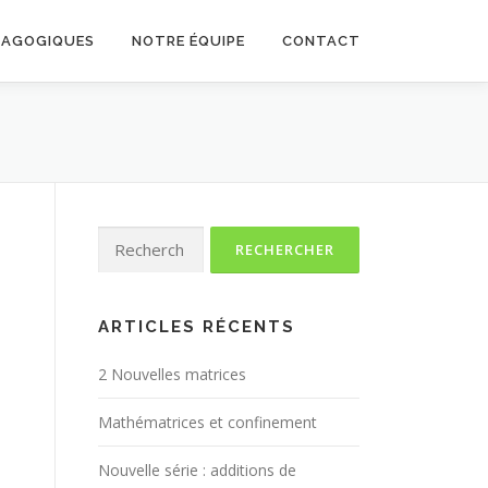
DAGOGIQUES
NOTRE ÉQUIPE
CONTACT
Rechercher :
ARTICLES RÉCENTS
2 Nouvelles matrices
Mathématrices et confinement
Nouvelle série : additions de