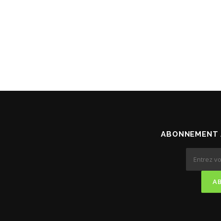
ABONNEMENT 