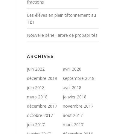
fractions
Les élèves en plein tâtonnement au
TBI
Nouvelle série : arbre de probabilités
ARCHIVES
juin 2022
avril 2020
décembre 2019
septembre 2018
juin 2018
avril 2018
mars 2018
janvier 2018
décembre 2017
novembre 2017
octobre 2017
août 2017
juin 2017
mars 2017
janvier 2017
décembre 2016