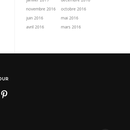
novembre 2016
octobre 2016
juin 2016
mai 2016
avril 2016
mars 2016
JOUR