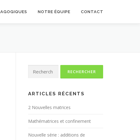
DAGOGIQUES
NOTRE ÉQUIPE
CONTACT
Rechercher :
ARTICLES RÉCENTS
2 Nouvelles matrices
Mathématrices et confinement
Nouvelle série : additions de