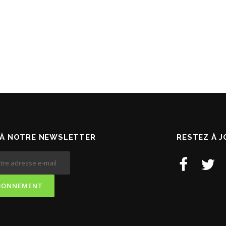
À NOTRE NEWSLETTER
RESTEZ À 