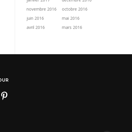
novembre 2016
octobre 2016
juin 2016
mai 2016
avril 2016
mars 2016
JOUR