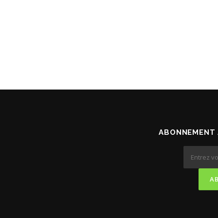
ABONNEMENT 