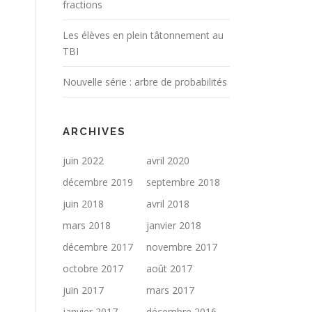
fractions
Les élèves en plein tâtonnement au
TBI
Nouvelle série : arbre de probabilités
ARCHIVES
juin 2022
avril 2020
décembre 2019
septembre 2018
juin 2018
avril 2018
mars 2018
janvier 2018
décembre 2017
novembre 2017
octobre 2017
août 2017
juin 2017
mars 2017
janvier 2017
décembre 2016