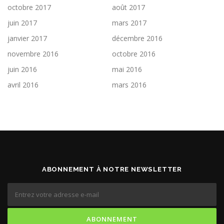
octobre 2017
août 2017
juin 2017
mars 2017
janvier 2017
décembre 2016
novembre 2016
octobre 2016
juin 2016
mai 2016
avril 2016
mars 2016
ABONNEMENT À NOTRE NEWSLETTER