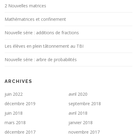
2 Nouvelles matrices
Mathématrices et confinement
Nouvelle série : additions de fractions
Les élèves en plein tâtonnement au TBI
Nouvelle série : arbre de probabilités
ARCHIVES
juin 2022
avril 2020
décembre 2019
septembre 2018
juin 2018
avril 2018
mars 2018
janvier 2018
décembre 2017
novembre 2017