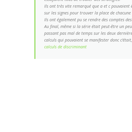
Ils ont très vite remarqué que a et c pouvaient 
sur les signes pour trouver la place de chacune 
Ils ont également pu se rendre des comptes des e
Au final, même si la série était peut-être un peu
passant pas mal de temps sur les deux dernières
calculs qui pouvaient se manifester donc c’était,
calculs de discriminant