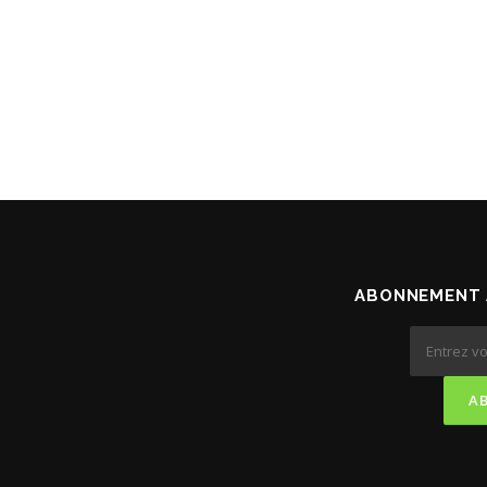
ABONNEMENT 