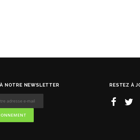
À NOTRE NEWSLETTER
RESTEZ À 