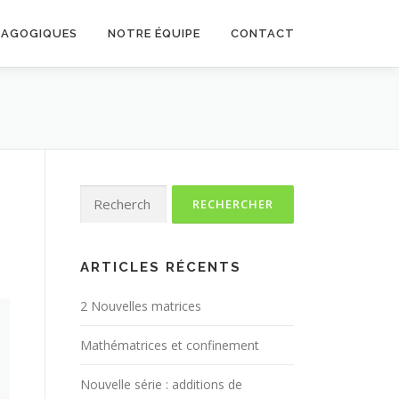
DAGOGIQUES
NOTRE ÉQUIPE
CONTACT
Rechercher :
ARTICLES RÉCENTS
2 Nouvelles matrices
Mathématrices et confinement
Nouvelle série : additions de