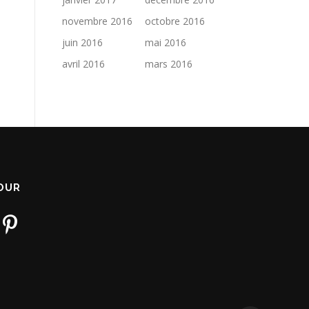
novembre 2016
octobre 2016
juin 2016
mai 2016
avril 2016
mars 2016
JOUR