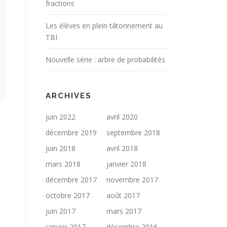
fractions
Les élèves en plein tâtonnement au
TBI
Nouvelle série : arbre de probabilités
ARCHIVES
juin 2022
avril 2020
décembre 2019
septembre 2018
juin 2018
avril 2018
mars 2018
janvier 2018
décembre 2017
novembre 2017
octobre 2017
août 2017
juin 2017
mars 2017
janvier 2017
décembre 2016